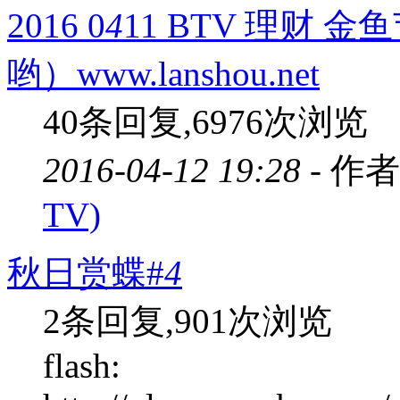
2016 0
4
11 BTV 理财
哟）www.lanshou.net
40条回复,6976次浏览
2016-04-12 19:28 -
作者
TV)
秋日赏蝶#
4
2条回复,901次浏览
flash: