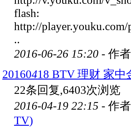
flash:
http://player.youku.c
..
2016-06-26 15:20 -
作者
20160
4
18 BTV 理财 
22条回复,6403次浏览
2016-04-19 22:15 -
作者
TV)