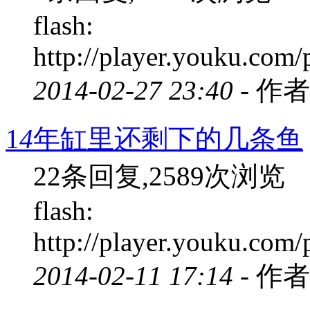
flash:
http://player.youku.com/
2014-02-27 23:40 -
作者
1
4
年缸里还剩下的几条鱼
22条回复,2589次浏览
flash:
http://player.youku.co
2014-02-11 17:14 -
作者