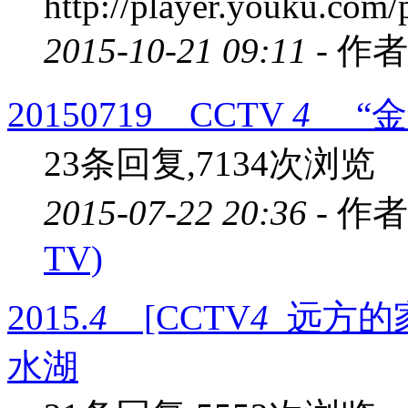
http://player.youku.c
2015-10-21 09:11 -
作者
20150719 CCTV
4
“金
23条回复,7134次浏览
2015-07-22 20:36 -
作者
TV)
2015.
4
[CCTV
4
远方的家
水湖