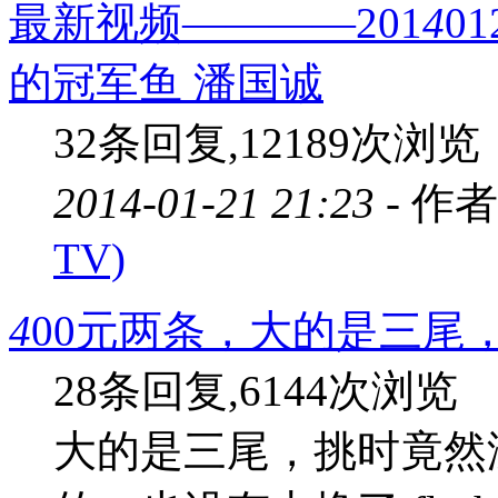
最新视频————201
4
0
的冠军鱼 潘国诚
32条回复,12189次浏览
2014-01-21 21:23 -
作者
TV)
4
00元两条，大的是三尾
28条回复,6144次浏览
大的是三尾，挑时竟然