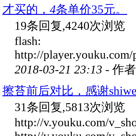
才买的，
4
条单价35元。
19条回复,4240次浏览
flash:
http://player.youku.c
2018-03-21 23:13 -
作者
擦苔前后对比，感谢shiwei
31条回复,5813次浏览
http://v.youku.com/v
http://v.youku.com/