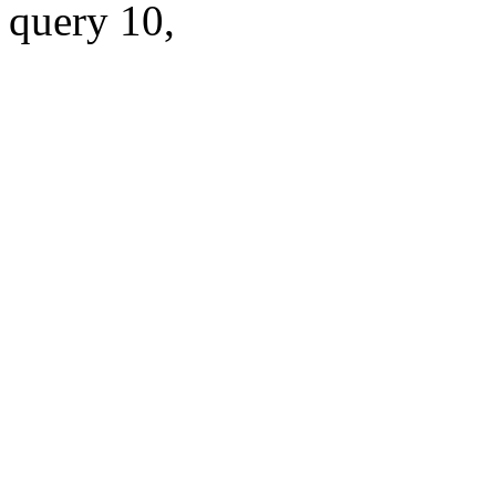
query 10,