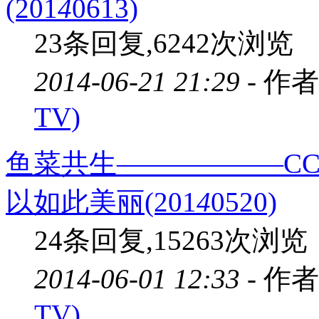
(201
4
0613)
23条回复,6242次浏览
2014-06-21 21:29 -
作者
TV)
鱼菜共生——————CCT
以如此美丽(201
4
0520)
24条回复,15263次浏览
2014-06-01 12:33 -
作者
TV)