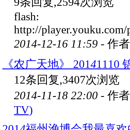
9条回复,2594次浏览
flash:
http://player.youku.c
2014-12-16 11:59 -
作者
《农广天地》 201
4
111
12条回复,3407次浏览
2014-11-18 22:00 -
作者
TV)
201
4
福州渔博会我最喜欢