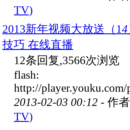
TV)
2013新年视频大放送（1
4
技巧 在线直播
12条回复,3566次浏览
flash:
http://player.youku.co
2013-02-03 00:12 -
作者
TV)