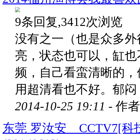
9条回复,3412次浏览
没有之一（也是众多外
亮，状态也可以，缸也
频，自己看蛮清晰的，
用超清看也不好。郁闷，
2014-10-25 19:11 -
作者
东莞 罗汝安 CCTV7[