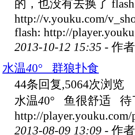
的，也没有去换了 flash
http://v.youku.com/v_
flash: http://player.you
2013-10-12 15:35 -
作者
水温
4
0° 群狼扑食
44条回复,5064次浏览
水温
4
0° 鱼很舒适 待了
http://player.youku.co
2013-08-09 13:09 -
作者